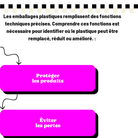
Les emballages plastiques remplissent des fonctions
techniques précises. Comprendre ces fonctions est
nécessaire pour identifier où le plastique peut être
remplacé, réduit ou amélioré. :
Protéger
les produits
Éviter
les pertes