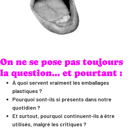
On ne se pose pas toujours
la question… et pourtant :
À quoi servent vraiment les emballages
plastiques ?
Pourquoi sont-ils si présents dans notre
quotidien ?
Et surtout, pourquoi continuent-ils à être
utilisés, malgré les critiques ?