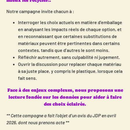
mieux les recycler..
Notre campagne invite chacun à :
Interroger les choix actuels en matière d’emballage
en analysant les impacts réels de chaque option, et
en reconnaissant que certaines substitutions de
matériaux peuvent être pertinentes dans certains
contextes, tandis que d’autres le sont moins.
Réfléchir autrement, sans culpabilité ni jugement.
Ouvrir la discussion pour replacer chaque matériau
à sa juste place, y compris le plastique, lorsque cela
fait sens.
Face à des enjeux complexes, nous proposons une
lecture fondée sur les données pour aider à faire
des choix éclairés.
** Cette campagne a fait l’objet d’un avis du JDP en avril
2026, dont nous prenons acte **