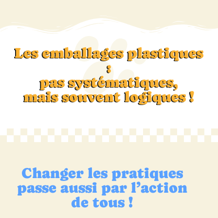
Les emballages plastiques
:
pas systématiques,
mais souvent logiques !
Changer les pratiques
passe aussi par l’action
de tous !