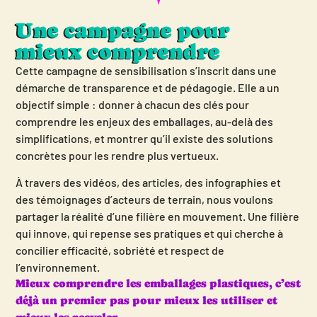
Une campagne pour
mieux comprendre
Cette campagne de sensibilisation s’inscrit dans une
démarche de transparence et de pédagogie. Elle a un
objectif simple : donner à chacun des clés pour
comprendre les enjeux des emballages, au-delà des
simplifications, et montrer qu’il existe des solutions
concrètes pour les rendre plus vertueux.
À travers des vidéos, des articles, des infographies et
des témoignages d’acteurs de terrain, nous voulons
partager la réalité d’une filière en mouvement. Une filière
qui innove, qui repense ses pratiques et qui cherche à
concilier efficacité, sobriété et respect de
l’environnement.
Mieux comprendre les emballages plastiques, c’est
déjà un premier pas pour mieux les utiliser et